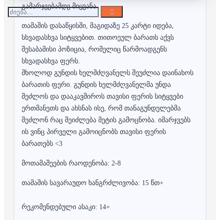
გამარჯვებამდე მიყვანა.
თამაშის დასაწყისში, მაგიდაზე 25 კარტი იდება, 
სხვადასხვა სიტყვებით. თითოეულ ბარათს აქვს 
შესაბამისი პოზიცია, რომელიც წარმოადგენს 
სხვადასხვა ფერს.

მხოლოდ გუნდის ხელმძღვანელს შეუძლია დაინახოს 
ბარათის ფერი. გუნდის ხელმძღვანელმა უნდა 
შეძლოს და დააკავშიროს თავისი ფერის სიტყვები 
ერთმანეთს და ახსნას ისე, რომ თანაგუნდელებმა 
შეძლონ რაც შეიძლება მეტის გამოცნობა. იმარჯვებს 
ის ვინც პირველი გამოიცნობს თავისი ფერის 
ბარათებს <3
მოთამაშეების რაოდენობა: 2-8
თამაშის სავარაუდო ხანგრძლივობა: 15 წთ+
რეკომენდებული ასაკი: 14+