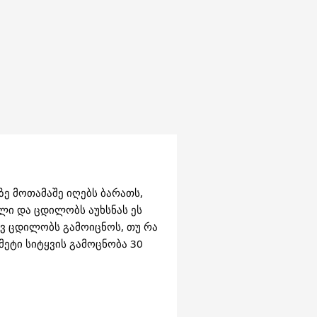
ე მოთამაშე იღებს ბარათს,
ლი და ცდილობს აუხსნას ეს
ვ ცდილობს გამოიცნოს, თუ რა
მეტი სიტყვის გამოცნობა 30