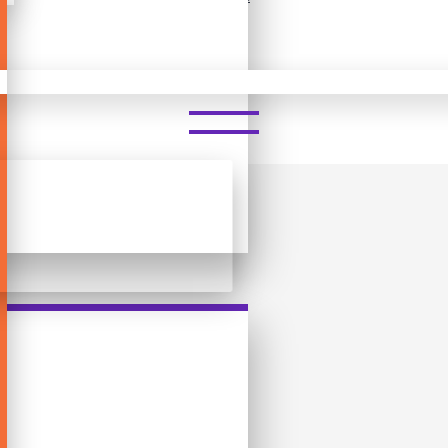
30 SECONDS