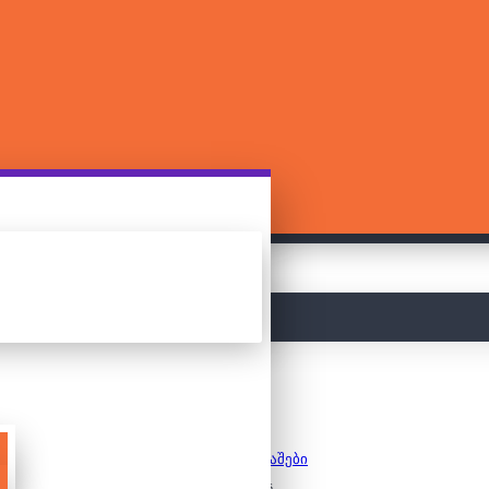
მთავარი
სამაგიდო თამაშები
30 Seconds