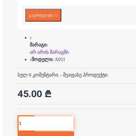
გაგრძელება
მარაგი:
არ არის მარაგში
მოდელი:
A011
სულ 0 კომენტარი.
-
შეაფასე პროდუქტი
45.00 ₾