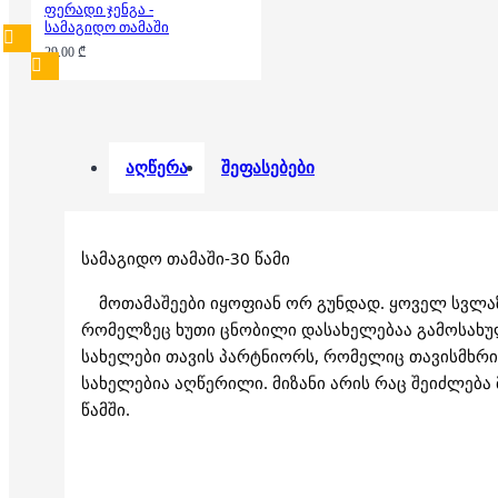
ფერადი ჯენგა -
სამაგიდო თამაში
29.00 ₾
აღწერა
შეფასებები
სამაგიდო თამაში-30 წამი
მოთამაშეები იყოფიან ორ გუნდად. ყოველ სვლაზ
რომელზეც ხუთი ცნობილი დასახელებაა გამოსახუ
სახელები თავის პარტნიორს, რომელიც თავისმხრი
სახელებია აღწერილი. მიზანი არის რაც შეიძლება 
წამში.