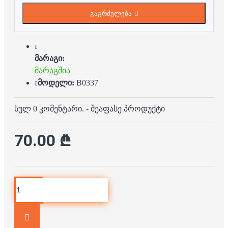
გაგრძელება
მარაგი:
მარაგშია
მოდელი:
B0337
სულ 0 კომენტარი.
-
შეაფასე პროდუქტი
70.00 ₾