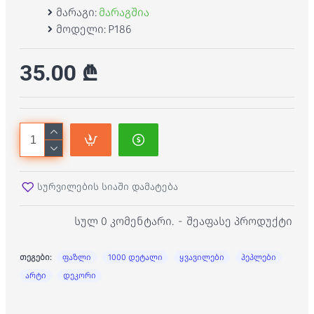
მარაგი:
მარაგშია
მოდელი:
P186
35.00 ₾
სურვილების სიაში დამატება
სულ 0 კომენტარი.
-
შეაფასე პროდუქტი
თეგები:
ფაზლი
1000 დეტალი
ყვავილები
პეპლები
არტი
დეკორი