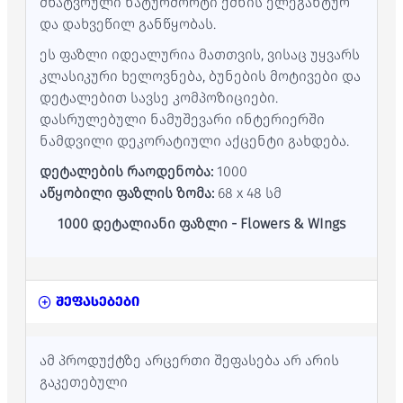
მხატვრული ნატურმორტი ქმნის ელეგანტურ
და დახვეწილ განწყობას.
ეს ფაზლი იდეალურია მათთვის, ვისაც უყვარს
კლასიკური ხელოვნება, ბუნების მოტივები და
დეტალებით სავსე კომპოზიციები.
დასრულებული ნამუშევარი ინტერიერში
ნამდვილი დეკორატიული აქცენტი გახდება.
დეტალების რაოდენობა:
1000
აწყობილი ფაზლის ზომა:
68 x 48 სმ
1000 დეტალიანი ფაზლი - Flowers & WIngs
შეფასებები
ამ პროდუქტზე არცერთი შეფასება არ არის
გაკეთებული