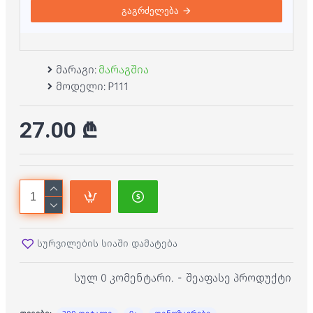
გაგრძელება
მარაგი:
მარაგშია
მოდელი:
P111
27.00 ₾
სურვილების სიაში დამატება
სულ 0 კომენტარი.
-
შეაფასე პროდუქტი