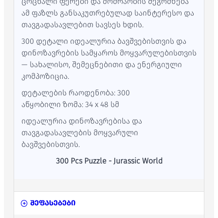
ცოცხალი ფერები და მოძრაობის შეგრძნება
ამ ფაზლს განსაკუთრებულად საინტერესო და
თავგადასავლებით სავსეს ხდის.
300 დეტალი იდეალურია ბავშვებისთვის და
დინოზავრების სამყაროს მოყვარულებისთვის
— სახალისო, შემეცნებითი და ენერგიული
კომპოზიცია.
დეტალების რაოდენობა: 300
აწყობილი ზომა: 34 x 48 სმ
იდეალურია დინოზავრებისა და
თავგადასავლების მოყვარული
ბავშვებისთვის.
300 Pcs Puzzle - Jurassic World
შეფასებები