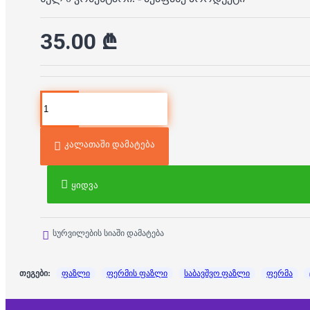
35.00 ₾
კალათაში დამატება
ყიდვა
სურვილების სიაში დამატება
თეგები:
ფაზლი
ფერმის ფაზლი
საბავშვო ფაზლი
ფერმა