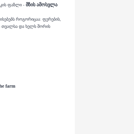
მზის ამოსვლა
აკის ფაზლი -
ისებებს როგორიცაა: ფერების,
ა თვალსა და ხელს შორის
the farm