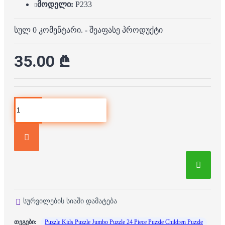
მოდელი:
P233
სულ 0 კომენტარი.
-
შეაფასე პროდუქტი
35.00 ₾
სურვილების სიაში დამატება
თეგები:
Puzzle Kids Puzzle Jumbo Puzzle 24 Piece Puzzle Children Puzzle