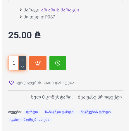
მარაგი:
არ არის მარაგში
მოდელი:
P087
25.00 ₾
სურვილების სიაში დამატება
სულ 0 კომენტარი.
-
შეაფასე პროდუქტი
თეგები:
ფაზლი
საბავშვო ფაზლი
ბავშვების ფაზლი
ფაზლი ბავშვებისთვის