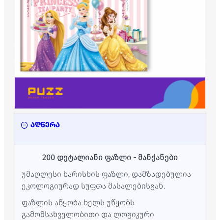
აღწერა
200 დეტალიანი ფაზლი - მანქანები
უმაღლესი ხარისხის ფაზლი, დამზადებულია
ეკოლოგიურად სუფთა მასალებისგან.
ფაზლის აწყობა ხელს უწყობს
გამომსახველობითი და ლოგიკური