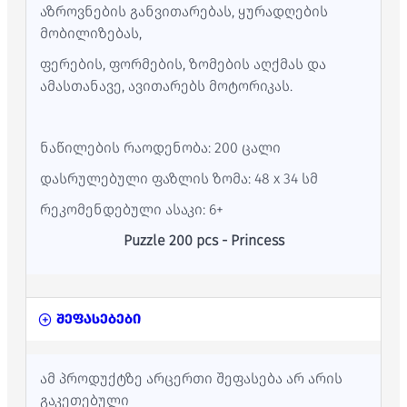
აზროვნების განვითარებას, ყურადღების
მობილიზებას,
ფერების, ფორმების, ზომების აღქმას და
ამასთანავე, ავითარებს მოტორიკას.
ნაწილების რაოდენობა: 200 ცალი
დასრულებული ფაზლის ზომა: 48 x 34 სმ
რეკომენდებული ასაკი: 6+
Puzzle 200 pcs - Princess
შეფასებები
ამ პროდუქტზე არცერთი შეფასება არ არის
გაკეთებული