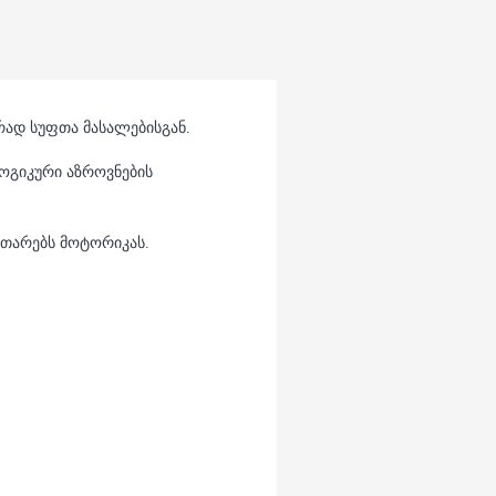
ად სუფთა მასალებისგან.
ოგიკური აზროვნების
ვითარებს მოტორიკას.