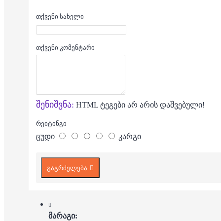
თქვენი სახელი
თქვენი კომენტარი
შენიშვნა:
HTML ტეგები არ არის დაშვებული!
რეიტინგი
ცუდი
კარგი
გაგრძელება
მარაგი: