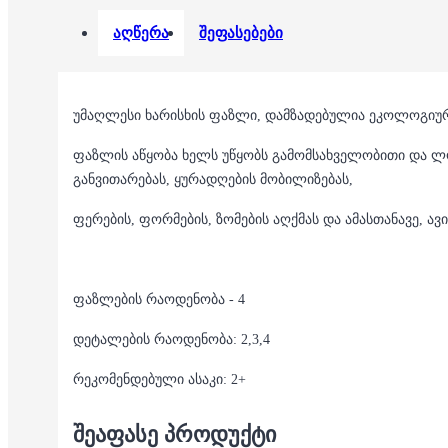
აღწერა
შეფასებები
უმაღლესი ხარისხის ფაზლი, დამზადებულია ეკოლოგიურ
ფაზლის აწყობა ხელს უწყობს გამომსახველობითი და ლ
განვითარებას, ყურადღების მობილიზებას,
ფერების, ფორმების, ზომების აღქმას და ამასთანავე, ა
ფაზლების რაოდენობა - 4
დეტალების რაოდენობა: 2,3,4
რეკომენდებული ასაკი: 2+
ᲨᲔᲐᲤᲐᲡᲔ ᲞᲠᲝᲓᲣᲥᲢᲘ