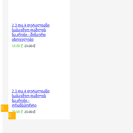
2,3 და 4 დეტალიანი
საბავშვო ფაზლის
ნაკრები - შინაური
ცხოველები
18.00 ₾
25.00 ₾
2,3 და 4 დეტალიანი
საბავშვო ფაზლის
ნაკრები -
ტრანსპორტი
20.00 ₾
25.00 ₾