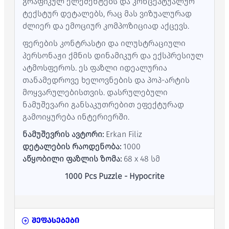
გრაფიკულ ელემენტებს და კონცეპტუალურ
ტექსტურ დეტალებს, რაც მას ვიზუალურად
ძლიერ და ემოციურ კომპოზიციად აქცევს.
ფერების კონტრასტი და ილუსტრაციული
პერსონაჟი ქმნის დინამიკურ და ექსპრესიულ
ატმოსფეროს. ეს ფაზლი იდეალურია
თანამედროვე ხელოვნების და პოპ-არტის
მოყვარულებისთვის. დასრულებული
ნამუშევარი განსაკუთრებით ეფექტურად
გამოიყურება ინტერიერში.
ნამუშევრის ავტორი:
Erkan Filiz
დეტალების რაოდენობა:
1000
აწყობილი ფაზლის ზომა:
68 x 48 სმ
1000 Pcs Puzzle - Hypocrite
შეფასებები