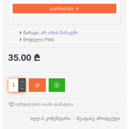
გაგრძელება
მარაგი:
არ არის მარაგში
მოდელი:
P180
35.00 ₾
სურვილების სიაში დამატება
სულ 0 კომენტარი.
-
შეაფასე პროდუქტი