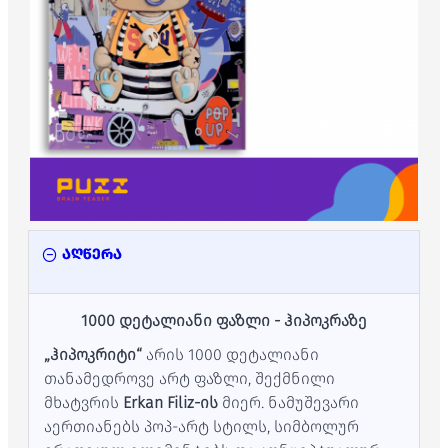
აღწერა
1000 დეტალიანი ფაზლი - ჰიპოკრაზე
„ჰიპოკრიტი“
არის 1000 დეტალიანი
თანამედროვე არტ ფაზლი, შექმნილი
მხატვრის
Erkan Filiz-ის
მიერ. ნამუშევარი
აერთიანებს პოპ-არტ სტილს, სიმბოლურ