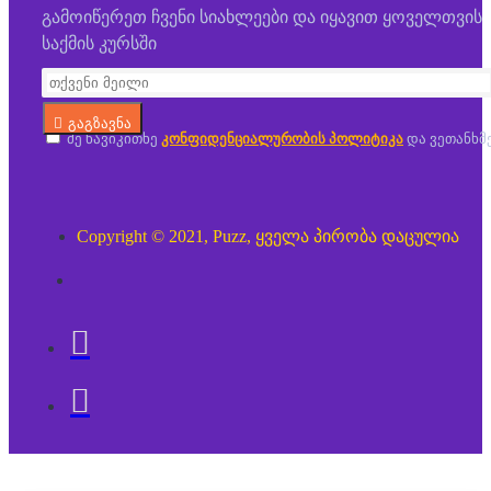
გამოიწერეთ ჩვენი სიახლეები და იყავით ყოველთვის
საქმის კურსში
გაგზავნა
მე წავიკითხე
კონფიდენციალურობის პოლიტიკა
და ვეთანხმ
Copyright © 2021, Puzz, ყველა პირობა დაცულია