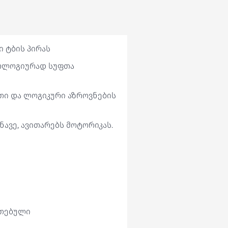
ი ტბის პირას
კოლოგიურად სუფთა
თი და ლოგიკური აზროვნების
ნავე, ავითარებს მოტორიკას.
ეთებული