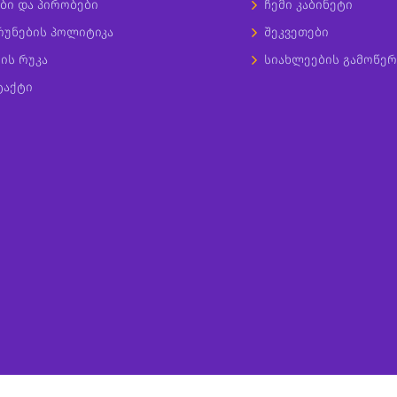
ბი და პირობები
ჩემი კაბინეტი
რუნების პოლიტიკა
შეკვეთები
ის რუკა
სიახლეების გამოწერ
ტაქტი