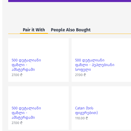
Pair it With
People Also Bought
500 დეტალიანი
500 დეტალიანი
ფაზლი -
ფაზლი - პეპლებიანი
ამსტერდამი
სოფელი
27.00 ₾
27.00 ₾
500 დეტალიანი
Catan (ხის
ფაზლი -
ფიგურებით)
ამსტერდამი
110.00 ₾
27.00 ₾