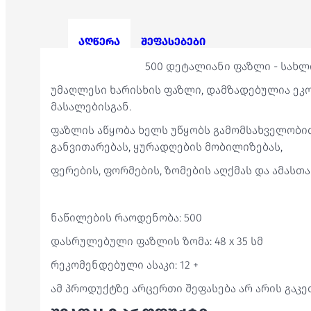
აღწერა
შეფასებები
500 დეტალიანი ფაზლი - სახლ
უმაღლესი ხარისხის ფაზლი, დამზადებულია ე
მასალებისგან.
ფაზლის აწყობა ხელს უწყობს გამომსახველობი
განვითარებას, ყურადღების მობილიზებას,
ფერების, ფორმების, ზომების აღქმას და ამასთა
ნაწილების რაოდენობა: 500
დასრულებული ფაზლის ზომა: 48 x 35 სმ
რეკომენდებული ასაკი: 12 +
ამ პროდუქტზე არცერთი შეფასება არ არის გაკ