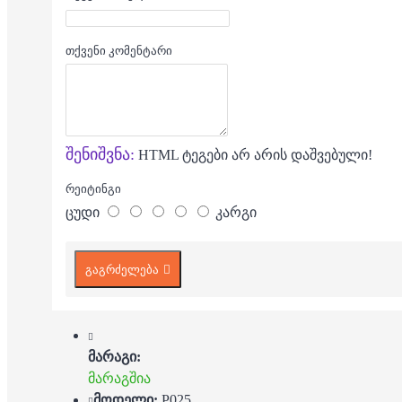
თქვენი კომენტარი
შენიშვნა:
HTML ტეგები არ არის დაშვებული!
რეიტინგი
ცუდი
კარგი
გაგრძელება
მარაგი:
მარაგშია
მოდელი:
P025