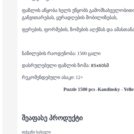
ფაზლის აწყობა ხელს უწყობს გამომსახველობით
განვითარებას, ყურადღების მობილიზებას,
ფერების, ფორმების, ზომების აღქმას და ამასთან
ნაწილების რაოდენობა: 1500 ცალი
85x60სმ
დასრულებული ფაზლის ზომა:
რეკომენდებული ასაკი: 12+
Puzzle 1500 pcs -Kandinsky - Yell
ᲨᲔᲐᲤᲐᲡᲔ ᲞᲠᲝᲓᲣᲥᲢᲘ
თქვენი სახელი