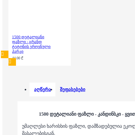
1500 დეტალიანი
ფაზლი - გრანდ
ტეტონის ეროვნული
პარკი
44.00 ₾
აღწერა
შეფასებები
1500 დეტალიანი ფაზლი - კანდინსკი - ყვ
უმაღლესი ხარისხის ფაზლი, დამზადებულია ეკ
მასალებისგან.