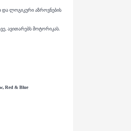
ი და ლოგიკური აზროვნების
ავე, ავითარებს მოტორიკას.
ow, Red & Blue