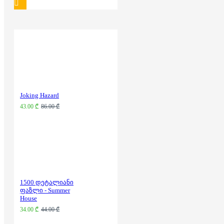
Joking Hazard
43.00 ₾
86.00 ₾
1500 დეტალიანი
ფაზლი - Summer
House
34.00 ₾
44.00 ₾