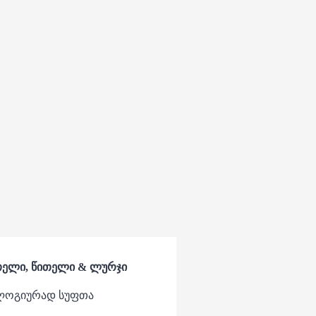
ითელი, წითელი & ლურჯი
ოლოგიურად სუფთა