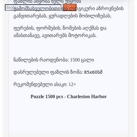
ფაზლის აწყობა ხელს უწყობს
გამომსახველობითი და ლოგიკური აზროვნების
განვითარებას, ყურადღების მობილიზებას,
ფერების, ფორმების, ზომების აღქმას და
ამასთანავე, ავითარებს მოტორიკას.
ნაწილების რაოდენობა: 1500 ცალი
85x60სმ
დასრულებული ფაზლის ზომა:
რეკომენდებული ასაკი: 12+
Puzzle 1500 pcs - Charleston Harbor