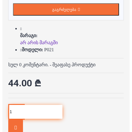
გაგრძელება
მარაგი:
არ არის მარაგში
მოდელი:
P021
სულ 0 კომენტარი.
-
შეაფასე პროდუქტი
44.00 ₾