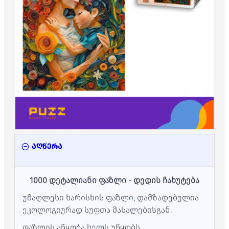
აღწერა
1000 დეტალიანი ფაზლი - დედის ჩახუტება
უმაღლესი ხარისხის ფაზლი, დამზადებულია
ეკოლოგიურად სუფთა მასალებისგან.
ფაზლის აწყობა ხელს უწყობს