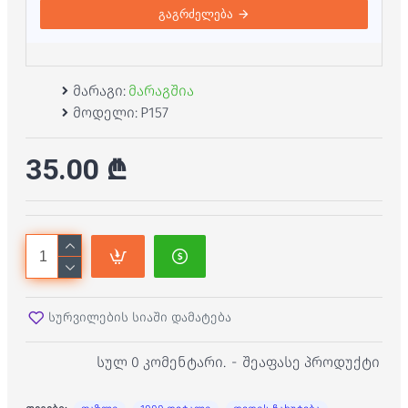
გაგრძელება
მარაგი:
მარაგშია
მოდელი:
P157
35.00 ₾
სურვილების სიაში დამატება
სულ 0 კომენტარი.
-
შეაფასე პროდუქტი