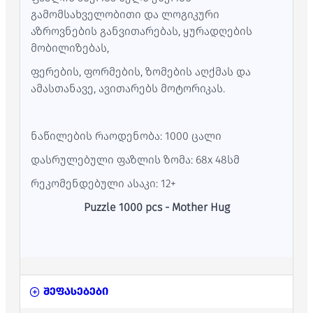
გამომსახველობითი და ლოგიკური
აზროვნების განვითარებას, ყურადღების
მობილიზებას,
ფერების, ფორმების, ზომების აღქმას და
ამასთანავე, ავითარებს მოტორიკას.
ნაწილების რაოდენობა: 1000 ცალი
დასრულებული ფაზლის ზომა: 68x 48სმ
რეკომენდებული ასაკი: 12+
Puzzle 1000 pcs - Mother Hug
შეფასებები