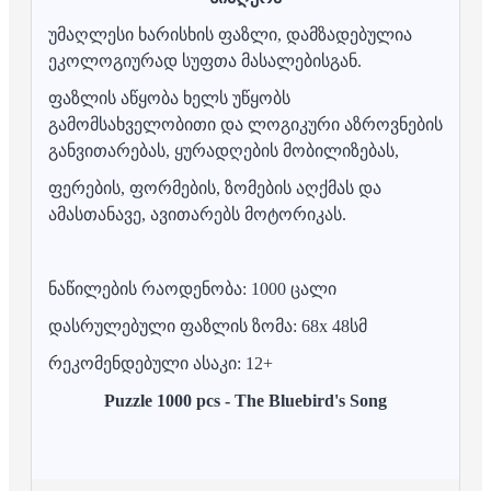
უმაღლესი ხარისხის ფაზლი, დამზადებულია
ეკოლოგიურად სუფთა მასალებისგან.
ფაზლის აწყობა ხელს უწყობს
გამომსახველობითი და ლოგიკური აზროვნების
განვითარებას, ყურადღების მობილიზებას,
ფერების, ფორმების, ზომების აღქმას და
ამასთანავე, ავითარებს მოტორიკას.
ნაწილების რაოდენობა: 1000 ცალი
დასრულებული ფაზლის ზომა: 68x 48სმ
რეკომენდებული ასაკი: 12+
Puzzle 1000 pcs - The Bluebird's Song