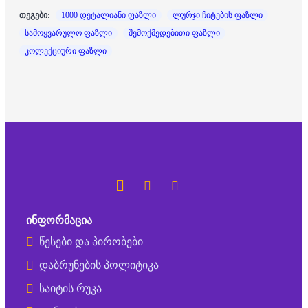
თეგები:
1000 დეტალიანი ფაზლი
ლურჯი ჩიტების ფაზლი
სამოყვარულო ფაზლი
შემოქმედებითი ფაზლი
კოლექციური ფაზლი
ᲘᲜᲤᲝᲠᲛᲐᲪᲘᲐ
წესები და პირობები
დაბრუნების პოლიტიკა
საიტის რუკა