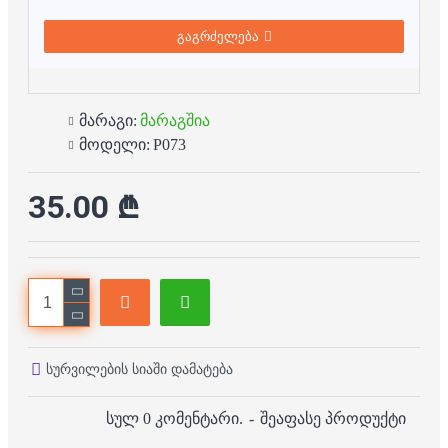
გაგრძელება
მარაგი:
მარაგშია
მოდელი:
P073
35.00 ₾
სურვილების სიაში დამატება
სულ 0 კომენტარი.
-
შეაფასე პროდუქტი