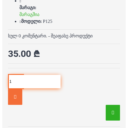
მარაგი:
მარაგშია
მოდელი:
P125
სულ 0 კომენტარი.
-
შეაფასე პროდუქტი
35.00 ₾