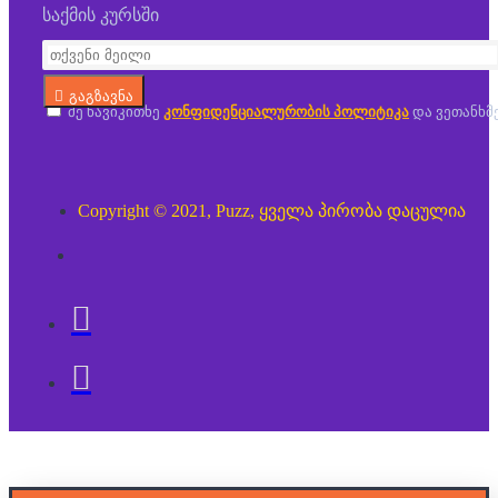
საქმის კურსში
გაგზავნა
მე წავიკითხე
კონფიდენციალურობის პოლიტიკა
და ვეთანხმ
Copyright © 2021, Puzz, ყველა პირობა დაცულია