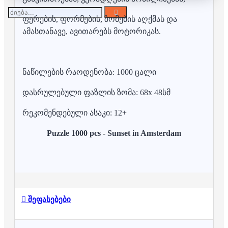
ფერების, ფორმების, ზომების აღქმას და
ამასთანავე, ავითარებს მოტორიკას.
ნაწილების რაოდენობა: 1000 ცალი
დასრულებული ფაზლის ზომა: 68x 48სმ
რეკომენდებული ასაკი: 12+
Puzzle 1000 pcs - Sunset in Amsterdam
შეფასებები