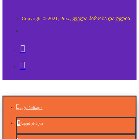
Copyright © 2021, Puzz, ყველა პირობა დაცულია
ავტორიზაცია
რეგისტრაცია