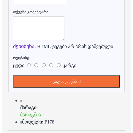
თქვენი კომენტარი
შენიშვნა:
HTML ტეგები არ არის დაშვებული!
რეიტინგი
ცუდი
კარგი
გაგრძელება
მარაგი:
მარაგშია
მოდელი:
P178