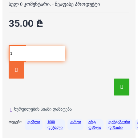
სულ 0 კომენტარი.
-
შეაფასე პროდუქტი
35.00 ₾
სურვილების სიაში დამატება
თეგები:
ფაზლი
1000
კარტი
არტ
ფანტაზიური
დეტალი
ფაზლი
დიზაინი