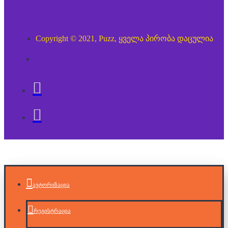
Copyright © 2021, Puzz, ყველა პირობა დაცულია
ავტორიზაცია
რეგისტრაცია