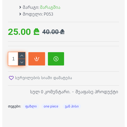
მარაგი:
მარაგშია
მოდელი:
P053
25.00 ₾
40.00 ₾
სურვილების სიაში დამატება
სულ 0 კომენტარი.
-
შეაფასე პროდუქტი
თეგები:
ფაზლი
one piece
ვან პისი