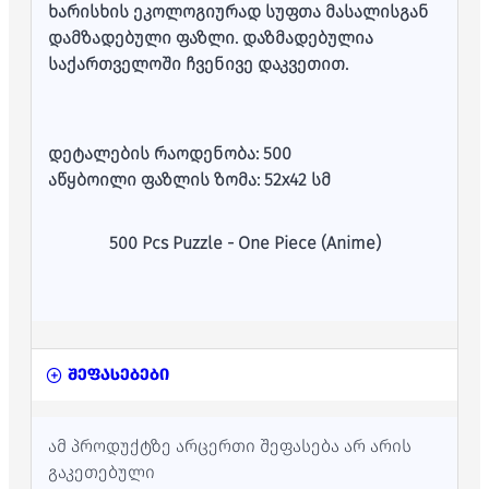
ხარისხის ეკოლოგიურად სუფთა მასალისგან
დამზადებული ფაზლი. დაზმადებულია
საქართველოში ჩვენივე დაკვეთით.
დეტალების რაოდენობა: 500
აწყბოილი ფაზლის ზომა: 52x42 სმ
500 Pcs Puzzle - One Piece (Anime)
შეფასებები
ამ პროდუქტზე არცერთი შეფასება არ არის
გაკეთებული