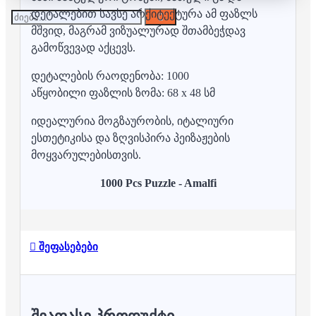
დეტალებით სავსე არქიტექტურა ამ ფაზლს
მშვიდ, მაგრამ ვიზუალურად შთამბეჭდავ
გამოწვევად აქცევს.
დეტალების რაოდენობა: 1000
აწყობილი ფაზლის ზომა: 68 x 48 სმ
იდეალურია მოგზაურობის, იტალიური
ესთეტიკისა და ზღვისპირა პეიზაჟების
მოყვარულებისთვის.
1000 Pcs Puzzle - Amalfi
შეფასებები