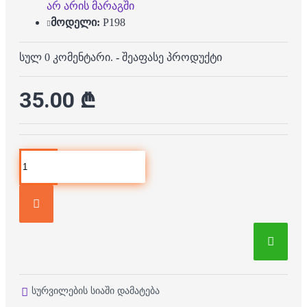
არ არის მარაგში
მოდელი:
P198
სულ 0 კომენტარი.
-
შეაფასე პროდუქტი
35.00 ₾
სურვილების სიაში დამატება