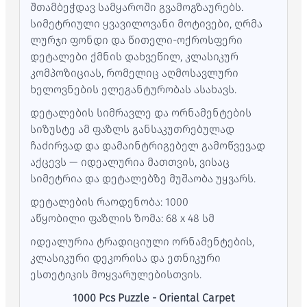
შთამბეჭდავ სამყაროში გვამოგზაურებს.
სიმეტრიული ყვავილოვანი მოტივები, ღრმა
ლურჯი ფონდი და წითელი-ოქროსფერი
დეტალები ქმნის დახვეწილ, კლასიკურ
კომპოზიციას, რომელიც აღმოსავლური
ხელოვნების ელეგანტურობას ასახავს.
დეტალების სიმრავლე და ორნამენტების
სიზუსტე ამ ფაზლს განსაკუთრებულად
ჩაძირვად და დამაინტრიგებელ გამოწვევად
აქცევს — იდეალურია მათთვის, ვისაც
სიმეტრია და დეტალებზე მუშაობა უყვარს.
დეტალების რაოდენობა: 1000
აწყობილი ფაზლის ზომა: 68 x 48 სმ
იდეალურია ტრადიციული ორნამენტების,
კლასიკური დეკორისა და ეთნიკური
ესთეტიკის მოყვარულებისთვის.
1000 Pcs Puzzle - Oriental Carpet