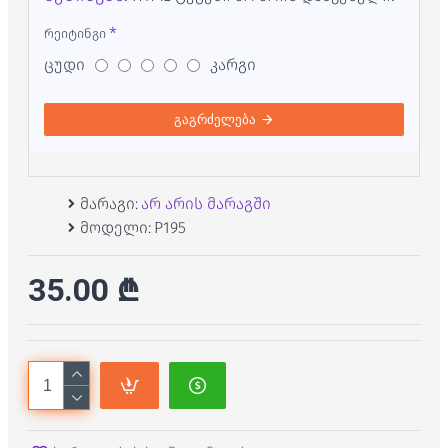
რეიტინგი
ცუდი
კარგი
გაგრძელება
მარაგი:
არ არის მარაგში
მოდელი:
P195
35.00 ₾