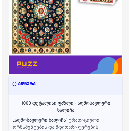
აღწერა
1000 დეტალიაი ფაზლი - აღმოსავლური
ხალიჩა
„აღმოსავლური ხალიჩა“
ტრადიციული
ორნამენტების და მდიდარი ფერების