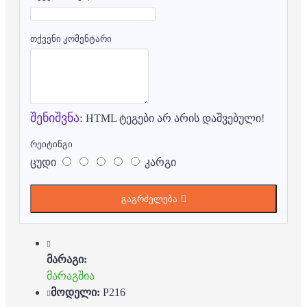
თქვენი კომენტარი
შენიშვნა:
HTML ტეგები არ არის დაშვებული!
რეიტინგი
ცუდი
კარგი
გაგრძელება
მარაგი:
მარაგშია
მოდელი:
P216