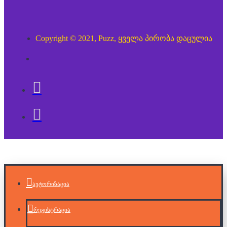
Copyright © 2021, Puzz, ყველა პირობა დაცულია
ავტორიზაცია
რეგისტრაცია