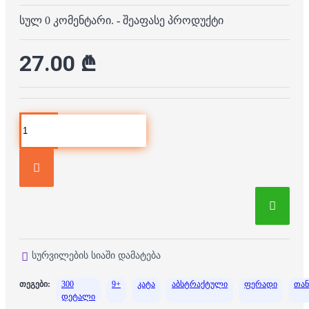
სულ 0 კომენტარი.
-
შეაფასე პროდუქტი
27.00 ₾
სურვილების სიაში დამატება
თეგები:
300
9+
კატა
აბსტრაქტული
ფერადი
თა
დეტალი