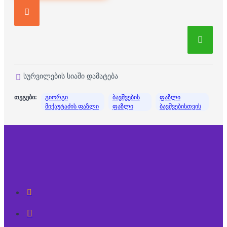
სურვილების სიაში დამატება
თეგები:
გიორგი
ბავშვების
ფაზლი
მიქაუტაძის ფაზლი
ფაზლი
ბავშვებისთვის