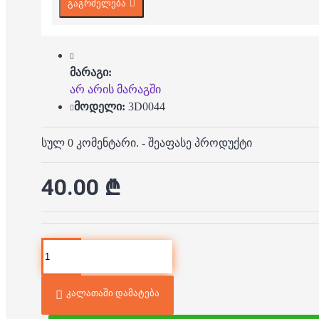
გაგრძელება
მარაგი:
არ არის მარაგში
მოდელი:
3D0044
სულ 0 კომენტარი.
-
შეაფასე პროდუქტი
40.00 ₾
კალათაში დამატება