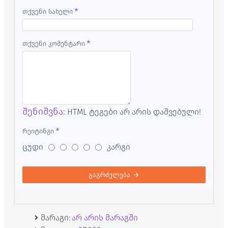
თქვენი სახელი
თქვენი კომენტარი
შენიშვნა:
HTML ტეგები არ არის დაშვებული!
რეიტინგი
ცუდი
კარგი
გაგრძელება
მარაგი:
არ არის მარაგში