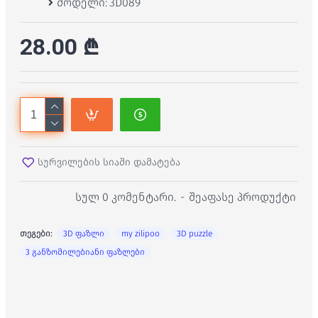
მოდელი:
3D089
28.00 ₾
სურვილების სიაში დამატება
სულ 0 კომენტარი.
-
შეაფასე პროდუქტი
თეგები:
3D ფაზლი
my zilipoo
3D puzzle
3 განზომილებიანი ფაზლები