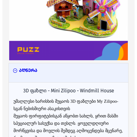
აღწერა
3D ფაზლი - Mini Zilipoo - Windmill House
უმაღლესი ხარისხის მუყაოს 3D ფაზლები My Zilipoo-
სგან ნებისმიერი ასაკისთვის
მუყაოს ფირფიტებისგან აწყობთ სახლს, ყრით მასში
სპეციალურ სასუქსა და თესლს.
ყოველდღიური
მორწყვისა და მოვლის შემდეგ აღმოცენდება მცენარე,