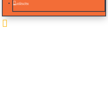
კონტაქტი