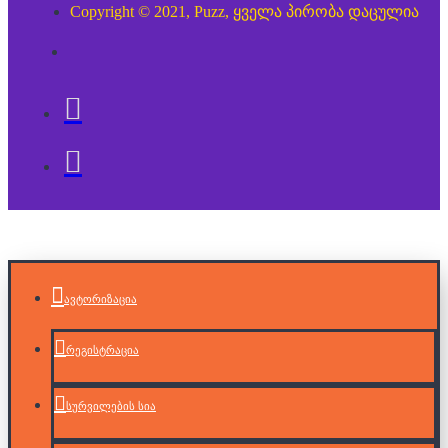
Copyright © 2021, Puzz, ყველა პირობა დაცულია
ავტორიზაცია
რეგისტრაცია
სურვილების სია