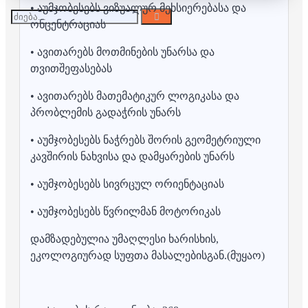
• აუმჯობესებს ვიზუალურ მეხსიერებასა და
ონცენტრაციას
• ავითარებს მოთმინების უნარსა და
თვითშეფასებას
• ავითარებს მათემატიკურ ლოგიკასა და
პრობლემის გადაჭრის უნარს
• აუმჯობესებს ნაჭრებს შორის გეომეტრიული
კავშირის ნახვისა და დამყარების უნარს
• აუმჯობესებს სივრცულ ორიენტაციას
• აუმჯობესებს წვრილმან მოტორიკას
დამზადებულია უმაღლესი ხარისხის,
ეკოლოგიურად სუფთა მასალებისგან.(მუყაო)