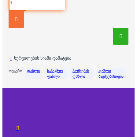
სურვილების სიაში დამატება
თეგები:
ფაზლი
საბავშვო
ბავშვების
ფაზლი
ფაზლი
ფაზლი
ბავშვებისთვის