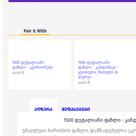
Pair it With
1500 დეტალიანი
1500 დეტალიანი
ფაზლი - კვირიონები
ფაზლი - კანდინსკი -
ყვითელი, წითელი &
44.00 ₾
ლურჯი
44.00 ₾
აღწერა
შეფასებები
1500 დეტალიანი ფაზლი - კანდ
უმაღლესი ხარისხის ფაზლი, დამზადებულია ე