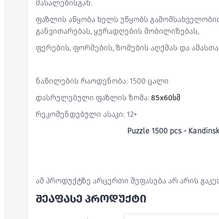
მასალებისგან.
ფაზლის აწყობა ხელს უწყობს გამომსახველობი
განვითარებას, ყურადღების მობილიზებას,
ფერების, ფორმების, ზომების აღქმას და ამასთა
ნაწილების რაოდენობა: 1500 ცალი
85x60სმ
დასრულებული ფაზლის ზომა:
რეკომენდებული ასაკი: 12+
Puzzle 1500 pcs - Kandinsky
ამ პროდუქტზე არცერთი შეფასება არ არის გაკ
ᲨᲔᲐᲤᲐᲡᲔ ᲞᲠᲝᲓᲣᲥᲢᲘ