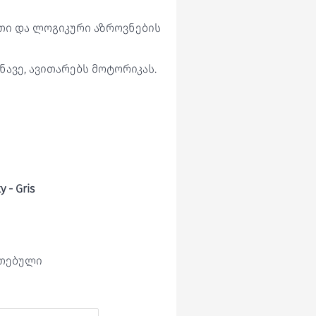
თი და ლოგიკური აზროვნების
ნავე, ავითარებს მოტორიკას.
 - Gris
ეთებული