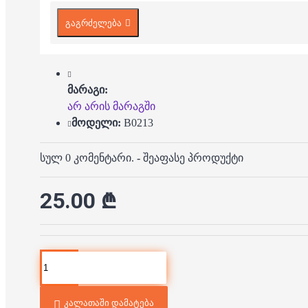
გაგრძელება
მარაგი:
არ არის მარაგში
მოდელი:
B0213
სულ 0 კომენტარი.
-
შეაფასე პროდუქტი
25.00 ₾
კალათაში დამატება