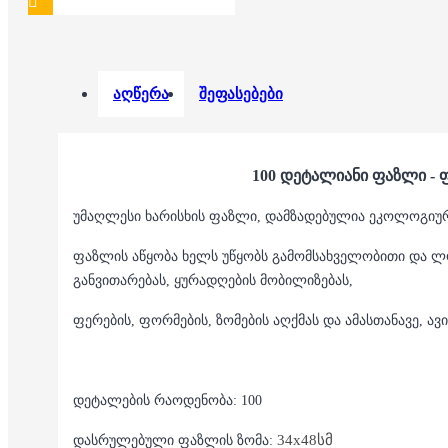
აღწერა
შეფასებები
100 დეტალიანი ფაზლი - 
უმაღლესი ხარისხის ფაზლი, დამზადებულია ეკოლოგიურ
ფაზლის აწყობა ხელს უწყობს გამომსახველობითი და ლ
განვითარებას, ყურადღების მობილიზებას,
ფერების, ფორმების, ზომების აღქმას და ამასთანავე, ა
დეტალების რაოდენობა: 100
34x48სმ
დასრულებული ფაზლის ზომა: