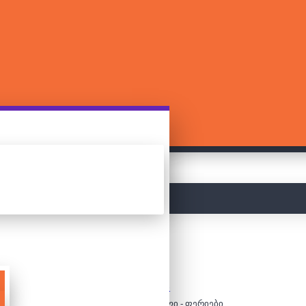
მთავარი
ფაზლები
100 დეტალიანი ფაზლი - ფერიები