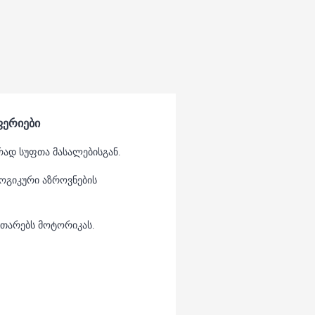
ფერიები
ად სუფთა მასალებისგან.
ოგიკური აზროვნების
ვითარებს მოტორიკას.