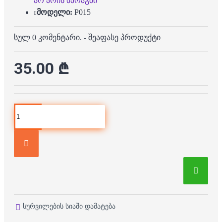
არ არის მარაგში
მოდელი:
P015
სულ 0 კომენტარი.
-
შეაფასე პროდუქტი
35.00 ₾
სურვილების სიაში დამატება