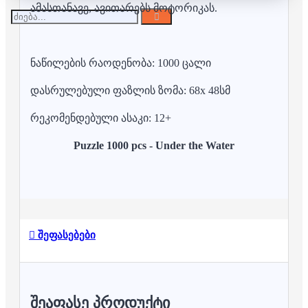
ამასთანავე, ავითარებს მოტორიკას.
ნაწილების რაოდენობა: 1000 ცალი
დასრულებული ფაზლის ზომა: 68x 48სმ
რეკომენდებული ასაკი: 12+
Puzzle 1000 pcs - Under the Water
შეფასებები
ᲨᲔᲐᲤᲐᲡᲔ ᲞᲠᲝᲓᲣᲥᲢᲘ