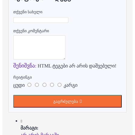
თქვენი სახელი
თქვენი კომენტარი
შენიშვნა:
HTML ტეგები არ არის დაშვებული!
რეიტინგი
ცუდი
კარგი
გაგრძელება
მარაგი: