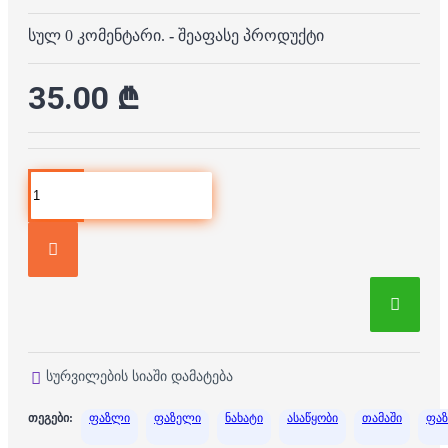
სულ 0 კომენტარი.
-
შეაფასე პროდუქტი
35.00 ₾
სურვილების სიაში დამატება
თეგები:
ფაზლი
ფაზელი
ნახატი
ასაწყობი
თამაში
ფა