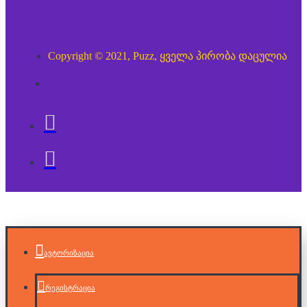
Copyright © 2021, Puzz, ყველა პირობა დაცულია
ავტორიზაცია
რეგისტრაცია