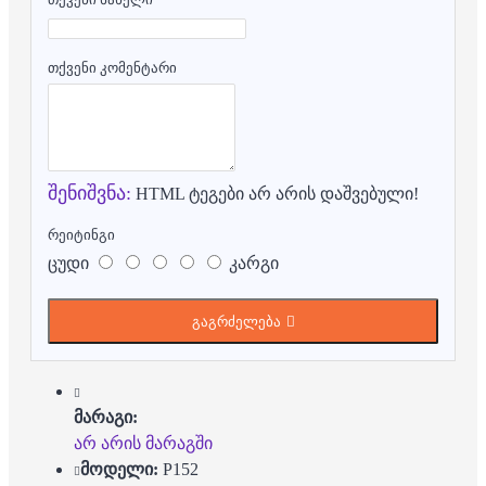
თქვენი კომენტარი
შენიშვნა:
HTML ტეგები არ არის დაშვებული!
რეიტინგი
ცუდი
კარგი
გაგრძელება
მარაგი:
არ არის მარაგში
მოდელი:
P152