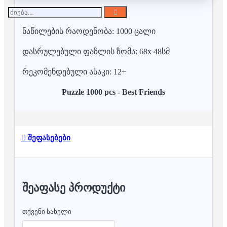
ნაწილების რაოდენობა: 1000 ცალი
დასრულებული ფაზლის ზომა: 68x 48სმ
რეკომენდებული ასაკი: 12+
Puzzle 1000 pcs - Best Friends
შეფასებები
ᲨᲔᲐᲤᲐᲡᲔ ᲞᲠᲝᲓᲣᲥᲢᲘ
თქვენი სახელი