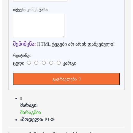
თქვენი კომენტარი
შენიშვნა:
HTML ტეგები არ არის დაშვებული!
რეიტინგი
ცუდი
კარგი
გაგრძელება
მარაგი:
მარაგშია
მოდელი:
P138