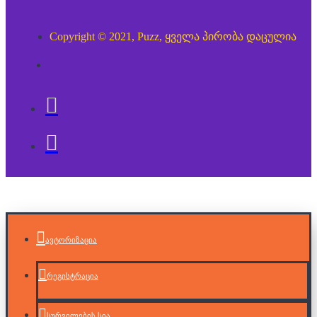
Copyright © 2021, Puzz, ყველა პირობა დაცულია
ავტორიზაცია
რეგისტრაცია
სურვილების სია