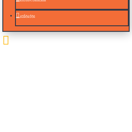
კონტაქტი