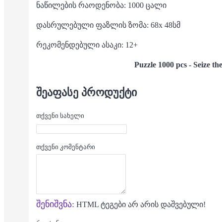
ნაწილების რაოდენობა: 1000 ცალი
დასრულებული ფაზლის ზომა: 68x 48სმ
რეკომენდებული ასაკი: 12+
Puzzle 1000 pcs - Seize t
ᲨᲔᲐᲤᲐᲡᲔ ᲞᲠᲝᲓᲣᲥᲢᲘ
თქვენი სახელი
თქვენი კომენტარი
შენიშვნა:
HTML ტეგები არ არის დაშვებული!