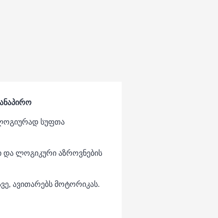
სანაპირო
ოლოგიურად სუფთა
ი და ლოგიკური აზროვნების
ავე, ავითარებს მოტორიკას.