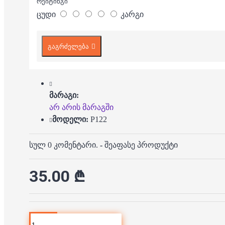
რეიტინგი
ცუდი
კარგი
გაგრძელება
მარაგი:
არ არის მარაგში
მოდელი:
P122
სულ 0 კომენტარი.
-
შეაფასე პროდუქტი
35.00 ₾