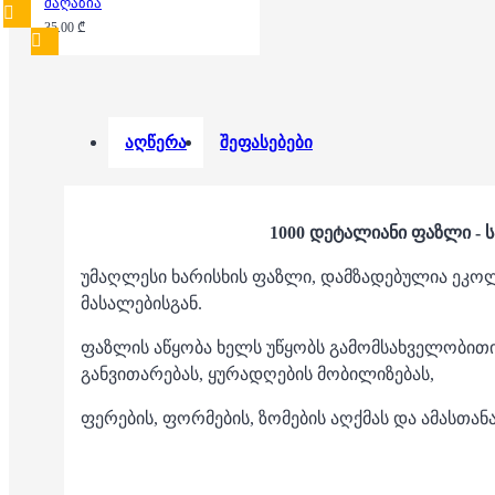
მაღაზია
35.00 ₾
აღწერა
შეფასებები
1000 დეტალიანი ფაზლი - 
უმაღლესი ხარისხის ფაზლი, დამზადებულია ეკ
მასალებისგან.
ფაზლის აწყობა ხელს უწყობს გამომსახველობით
განვითარებას, ყურადღების მობილიზებას,
ფერების, ფორმების, ზომების აღქმას და ამასთან