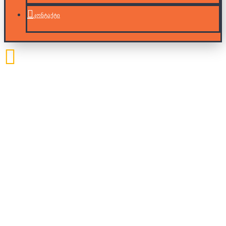
კონტაქტი