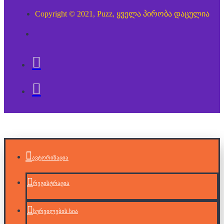
Copyright © 2021, Puzz, ყველა პირობა დაცულია
ავტორიზაცია
რეგისტრაცია
სურვილების სია