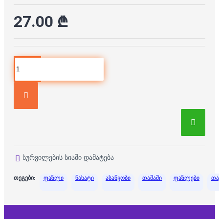
27.00 ₾
სურვილების სიაში დამატება
თეგები:
ფაზლი
ნახატი
ასაწყობი
თამაში
ფაზლები
თა