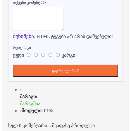
თქვენი კომენტარი
შენიშვნა:
HTML ტეგები არ არის დაშვებული!
რეიტინგი
ცუდი
კარგი
გაგრძელება
მარაგი:
მარაგშია
მოდელი:
P158
სულ 0 კომენტარი.
-
შეაფასე პროდუქტი