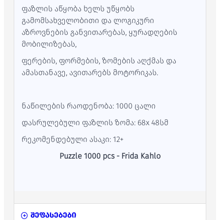
ფაზლის აწყობა ხელს უწყობს
გამომსახველობითი და ლოგიკური
აზროვნების განვითარებას, ყურადღების
მობილიზებას,
ფერების, ფორმების, ზომების აღქმას და
ამასთანავე, ავითარებს მოტორიკას.
ნაწილების რაოდენობა: 1000 ცალი
დასრულებული ფაზლის ზომა: 68x 48სმ
რეკომენდებული ასაკი: 12+
Puzzle 1000 pcs - Frida Kahlo
შეფასებები