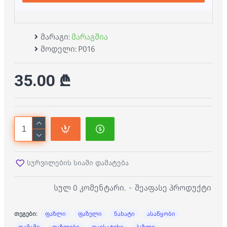
მარაგი:
მარაგშია
მოდელი:
P016
35.00 ₾
სურვილების სიაში დამატება
სულ 0 კომენტარი.
-
შეაფასე პროდუქტი
თეგები:
ფაზლი
ფაზელი
ნახატი
ასაწყობი