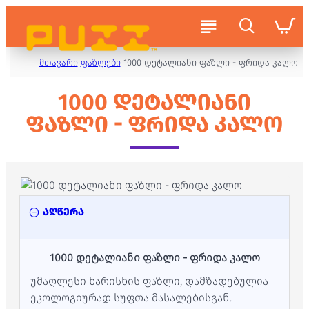
მთავარი
ფაზლები
1000 დეტალიანი ფაზლი - ფრიდა კალო
1000 ᲓᲔᲢᲐᲚᲘᲐᲜᲘ
ᲤᲐᲖᲚᲘ - ᲤᲠᲘᲓᲐ ᲙᲐᲚᲝ
აღწერა
1000 დეტალიანი ფაზლი - ფრიდა კალო
უმაღლესი ხარისხის ფაზლი, დამზადებულია
ეკოლოგიურად სუფთა მასალებისგან.