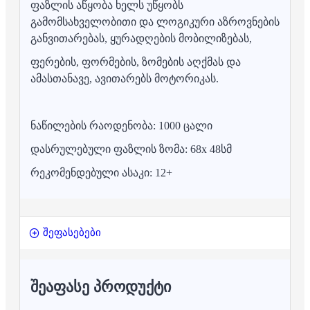
ფაზლის აწყობა ხელს უწყობს
გამომსახველობითი და ლოგიკური აზროვნების
განვითარებას, ყურადღების მობილიზებას,
ფერების, ფორმების, ზომების აღქმას და
ამასთანავე, ავითარებს მოტორიკას.
ნაწილების რაოდენობა: 1000 ცალი
დასრულებული ფაზლის ზომა: 68x 48სმ
რეკომენდებული ასაკი: 12+
შეფასებები
ᲨᲔᲐᲤᲐᲡᲔ ᲞᲠᲝᲓᲣᲥᲢᲘ