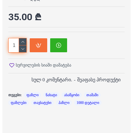
35.00 ₾
სურვილების სიაში დამატება
სულ 0 კომენტარი.
-
შეაფასე პროდუქტი
თეგები:
ფაზლი
ნახატი
ასაწყობი
თამაში
ფაზლები
თავსატეხი
პაზლი
1000 დეტალი