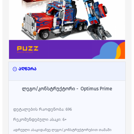
აღწერა
ლეგო/კონსტრუქტორი - Optimus Prime
დეტალების რაოდენობა: 696
რეკომენდებული ასაკი: 6+
ადრეული ასაკიდანვე ლეგო/კონსტრუქტორებით თამაში