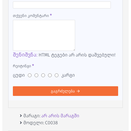
თქვენი კომენტარი
შენიშვნა:
HTML ტეგები არ არის დაშვებული!
რეიტინგი
ცუდი
კარგი
გაგრძელება
მარაგი:
არ არის მარაგში
მოდელი:
C0038