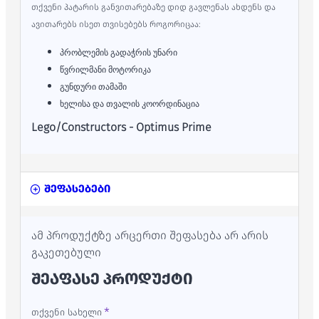
თქვენი პატარის განვითარებაზე დიდ გავლენას ახდენს და
ავითარებს ისეთ თვისებებს როგორიცაა:
პრობლემის გადაჭრის უნარი
წვრილმანი მოტორიკა
გუნდური თამაში
ხელისა და თვალის კოორდინაცია
Lego/Constructors -
Optimus Prime
შეფასებები
ამ პროდუქტზე არცერთი შეფასება არ არის
გაკეთებული
ᲨᲔᲐᲤᲐᲡᲔ ᲞᲠᲝᲓᲣᲥᲢᲘ
თქვენი სახელი