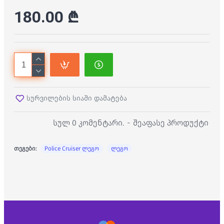
180.00 ₾
სურვილების სიაში დამატება
სულ 0 კომენტარი.
-
შეაფასე პროდუქტი
თეგები:
Police Cruiser ლეგო
ლეგო