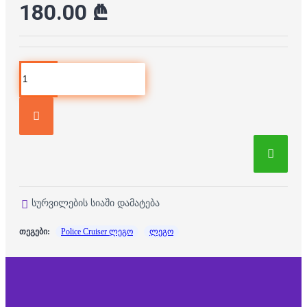
180.00 ₾
სურვილების სიაში დამატება
თეგები:
Police Cruiser ლეგო
ლეგო