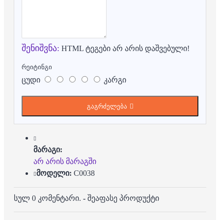
შენიშვნა:
HTML ტეგები არ არის დაშვებული!
რეიტინგი
ცუდი
კარგი
გაგრძელება
მარაგი:
არ არის მარაგში
მოდელი:
C0038
სულ 0 კომენტარი.
-
შეაფასე პროდუქტი