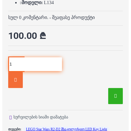
მოდელი:
L134
სულ 0 კომენტარი.
-
შეაფასე პროდუქტი
100.00 ₾
სურვილების სიაში დამატება
თეგები:
LEGO Star Wars R2-D2 მსაკოლექციო LED Key Light