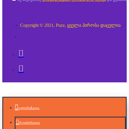
Copyright © 2021, Puzz, ყველა პირობა დაცულია
ავტორიზაცია
რეგისტრაცია