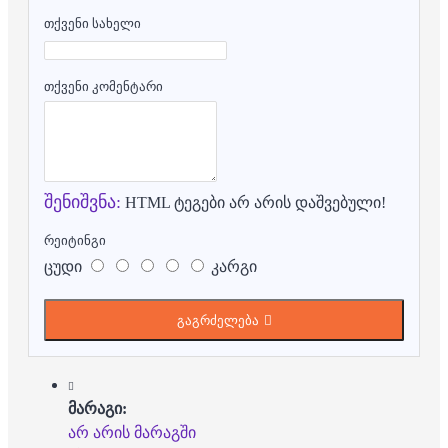
თქვენი სახელი
თქვენი კომენტარი
შენიშვნა:
HTML ტეგები არ არის დაშვებული!
რეიტინგი
ცუდი
კარგი
გაგრძელება
მარაგი:
არ არის მარაგში