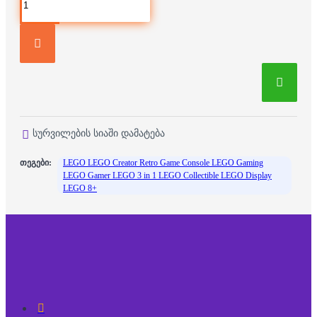
სურვილების სიაში დამატება
თეგები:
LEGO LEGO Creator Retro Game Console LEGO Gaming
LEGO Gamer LEGO 3 in 1 LEGO Collectible LEGO Display
LEGO 8+