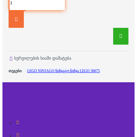
სურვილების სიაში დამატება
თეგები:
LEGO NINJAGO ნინჯაგო ნინჯა LEGO 30675