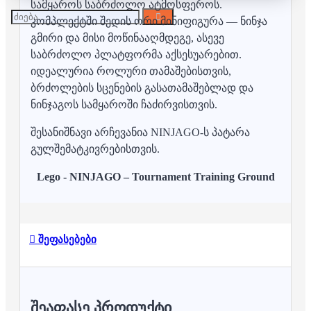
სამყაროს საბრძოლო ატმოსფეროს.
კომპლექტში შედის ორი მინიფიგურა — ნინჯა
გმირი და მისი მოწინააღმდეგე, ასევე
საბრძოლო პლატფორმა აქსესუარებით.
იდეალურია როლური თამაშებისთვის,
ბრძოლების სცენების გასათამაშებლად და
ნინჯაგოს სამყაროში ჩაძირვისთვის.
შესანიშნავი არჩევანია NINJAGO-ს პატარა
გულშემატკივრებისთვის.
Lego - NINJAGO – Tournament Training Ground
შეფასებები
ᲨᲔᲐᲤᲐᲡᲔ ᲞᲠᲝᲓᲣᲥᲢᲘ