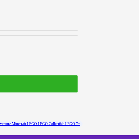
enture Minecraft LEGO LEGO Collectible LEGO 7+