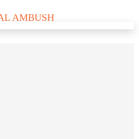
TAL AMBUSH