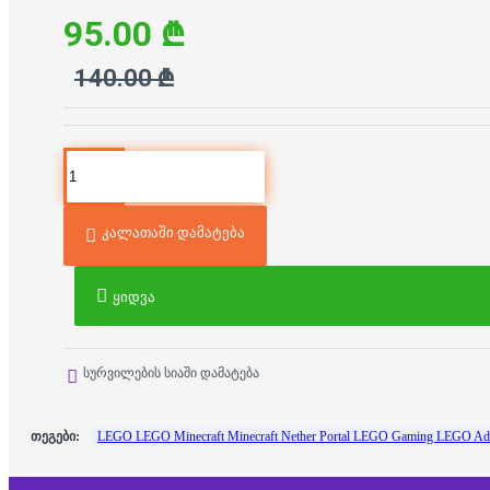
95.00 ₾
140.00 ₾
კალათაში დამატება
ყიდვა
სურვილების სიაში დამატება
თეგები:
LEGO LEGO Minecraft Minecraft Nether Portal LEGO Gaming LEGO Adv