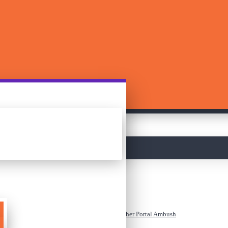
მთავარი
ლეგო - Minecraft - The Nether Portal Ambush