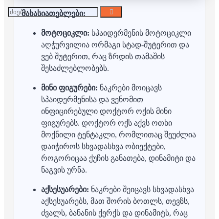
მახასიათებლები:
მოტოციკლი:
სპაიდერმენის მოტოციკლი
აღჭურვილია ორმაგი სტად-შუტერით და
ვებ შუტერით, რაც ზრდის თამაშის
შესაძლებლობებს.
მინი ფიგურები:
ნაკრები მოიცავს
სპაიდერმენისა და ვენომით
ინფიცირებული დოქტორ ოქის მინი
ფიგურებს.
დოქტორ ოქს აქვს ოთხი
მოქნილი ტენტაკლი, რომლითაც შეუძლია
დაიჭიროს სხვადასხვა ობიექტები,
როგორიცაა ქუჩის განათება, დინამიტი და
ნაგვის ურნა.
აქსესუარები:
ნაკრები შეიცავს სხვადასხვა
აქსესუარებს, მათ შორის ბოთლს, თევზს,
ძვალს, ბანანის ქერქს და დინამიტს, რაც