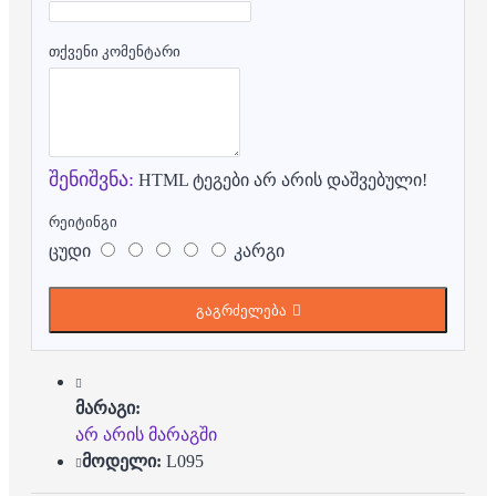
თქვენი კომენტარი
შენიშვნა:
HTML ტეგები არ არის დაშვებული!
რეიტინგი
ცუდი
კარგი
გაგრძელება
მარაგი:
არ არის მარაგში
მოდელი:
L095