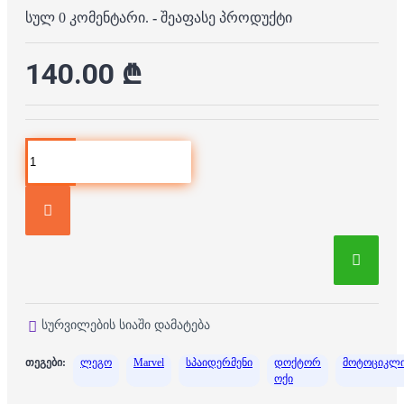
სულ 0 კომენტარი.
-
შეაფასე პროდუქტი
140.00 ₾
სურვილების სიაში დამატება
თეგები:
ლეგო
Marvel
სპაიდერმენი
დოქტორ
მოტოციკლ
ოქი