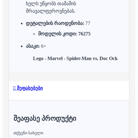
ხელს უწყობს თამაშის
მრავალფეროვნებას.
დეტალების რაოდენობა:
77
მოდელის კოდი: 76275
ასაკი:
6+
Lego - Marvel - Spider-Man vs. Doc Ock
შეფასებები
ᲨᲔᲐᲤᲐᲡᲔ ᲞᲠᲝᲓᲣᲥᲢᲘ
თქვენი სახელი