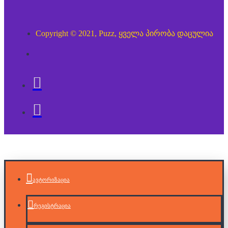
Copyright © 2021, Puzz, ყველა პირობა დაცულია
ავტორიზაცია
რეგისტრაცია