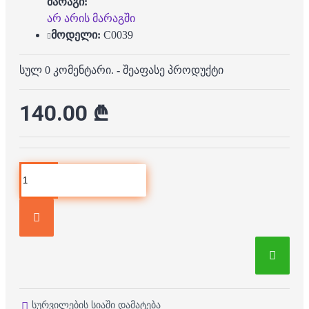
მარაგი:
არ არის მარაგში
მოდელი:
C0039
სულ 0 კომენტარი.
-
შეაფასე პროდუქტი
140.00 ₾
სურვილების სიაში დამატება