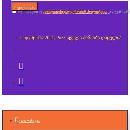
გაგზავნა
მე წავიკითხე
კონფიდენციალურობის პოლიტიკა
და ვეთანხმ
Copyright © 2021, Puzz, ყველა პირობა დაცულია
ავტორიზაცია