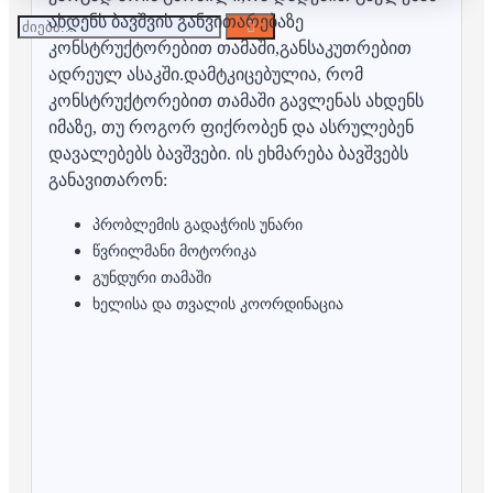
ახდენს ბავშვის განვითარებაზე
კონსტრუქტორებით თამაში,განსაკუთრებით
ადრეულ ასაკში.დამტკიცებულია, რომ
კონსტრუქტორებით თამაში გავლენას ახდენს
იმაზე, თუ როგორ ფიქრობენ და ასრულებენ
დავალებებს ბავშვები. ის ეხმარება ბავშვებს
განავითარონ:
პრობლემის გადაჭრის უნარი
წვრილმანი მოტორიკა
გუნდური თამაში
ხელისა და თვალის კოორდინაცია