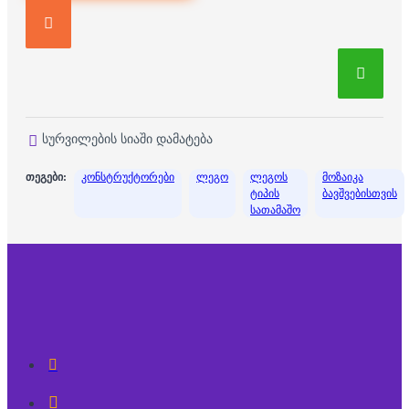
სურვილების სიაში დამატება
თეგები:
კონსტრუქტორები
ლეგო
ლეგოს
მოზაიკა
ტიპის
ბავშვებისთვის
სათამაშო