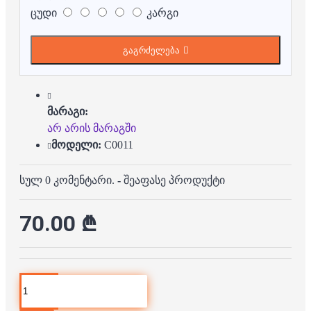
ცუდი
კარგი
გაგრძელება
მარაგი:
არ არის მარაგში
მოდელი:
C0011
სულ 0 კომენტარი.
-
შეაფასე პროდუქტი
70.00 ₾