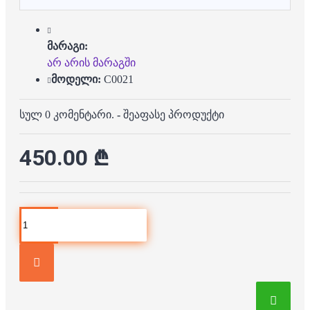
მარაგი:
არ არის მარაგში
მოდელი:
C0021
სულ 0 კომენტარი.
-
შეაფასე პროდუქტი
450.00 ₾