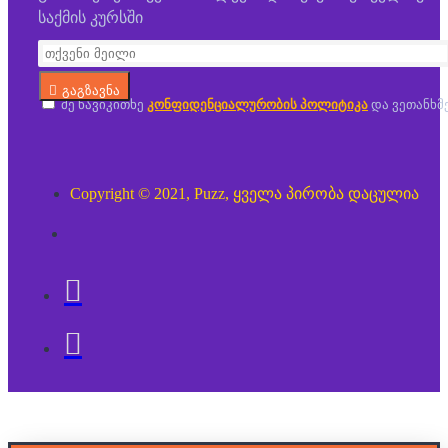
საქმის კურსში
გაგზავნა
მე წავიკითხე
კონფიდენციალურობის პოლიტიკა
და ვეთანხმ
Copyright © 2021, Puzz, ყველა პირობა დაცულია