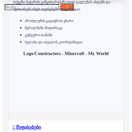
თქვენი პატარის განვითარებაზე დიდ გავლენას ახდენს და
ავითარებს ისეთ თვისებებს როგორიცაა:
პრობლემის გადაჭრის უნარი
წვრილმანი მოტორიკა
გუნდური თამაში
ხელისა და თვალის კოორდინაცია
Lego/Constructors - Minecraft - My World
შეფასებები