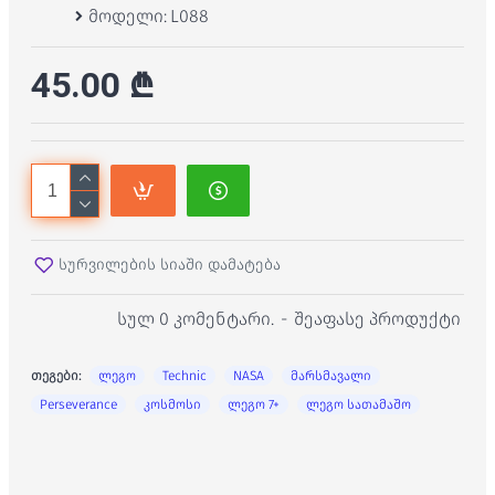
მოდელი:
L088
45.00 ₾
სურვილების სიაში დამატება
სულ 0 კომენტარი.
-
შეაფასე პროდუქტი
თეგები:
ლეგო
Technic
NASA
მარსმავალი
Perseverance
კოსმოსი
ლეგო 7+
ლეგო სათამაშო