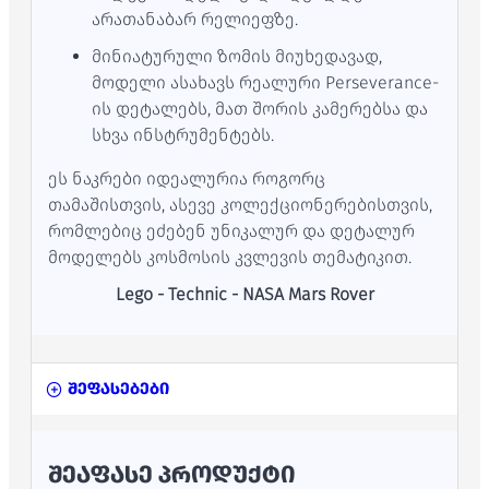
არათანაბარ რელიეფზე.
მინიატურული ზომის მიუხედავად,
მოდელი ასახავს რეალური Perseverance-
ის დეტალებს, მათ შორის კამერებსა და
სხვა ინსტრუმენტებს.
ეს ნაკრები იდეალურია როგორც
თამაშისთვის, ასევე კოლექციონერებისთვის,
რომლებიც ეძებენ უნიკალურ და დეტალურ
მოდელებს კოსმოსის კვლევის თემატიკით.
Lego - Technic - NASA Mars Rover
შეფასებები
ᲨᲔᲐᲤᲐᲡᲔ ᲞᲠᲝᲓᲣᲥᲢᲘ