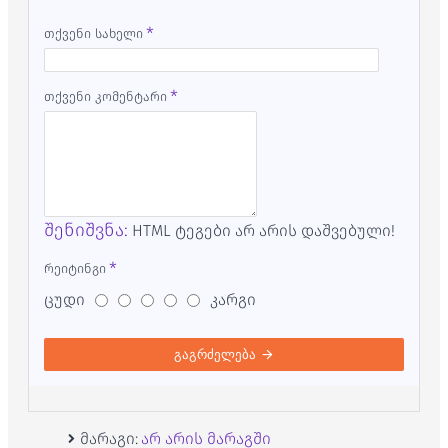
თქვენი სახელი
თქვენი კომენტარი
შენიშვნა:
HTML ტეგები არ არის დაშვებული!
რეიტინგი
ცუდი
კარგი
გაგრძელება
მარაგი:
არ არის მარაგში