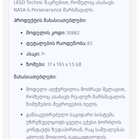
LEGO Technic ნაკრებით, რომელიც ასახავს
NASA-ს Perseverance მარსმავალს.
პროდუქტის მახასიათებლები:
მოდელის კოდი:
30682
დეტალების რაოდენობა:
83
ასაკი:
7+
ზომები:
17 x 19.5 x 1.5 სმ
მახასიათებლები:
მოდელი აღჭურვილია მოძრავი მკლავით,
რომელიც ასახავს რეალურ მარსმავალის
ნიმუშების შეგროვების ხელს.
განსაკუთრებული საკიდარი სისტემა
უზრუნველყოფს ყველა ექვსი ბორბლის
კონტაქტს ზედაპირთან, რაც საშუალებას
აძლევს მოდელს გადაადგილდეს