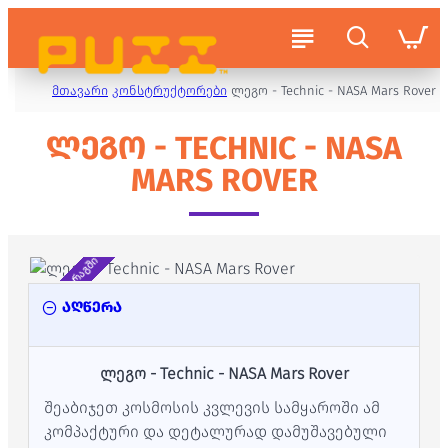
მთავარი
კონსტრუქტორები
ლეგო - Technic - NASA Mars Rover
ᲚᲔᲒᲝ - TECHNIC - NASA
MARS ROVER
არ არის მარაგში
აღწერა
ლეგო - Technic - NASA Mars Rover
შეაბიჯეთ კოსმოსის კვლევის სამყაროში ამ
კომპაქტური და დეტალურად დამუშავებული