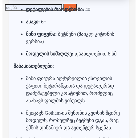
დეტალების რაოდენობა:
40
ასაკი:
6+
მინი ფიგურა:
ბეტმენი (მაიკლ კიტონის
ვერსია)
მოდელის სიმაღლე:
დაახლოებით 6 სმ
მახასიათებლები:
მინი ფიგურა აღჭურვილია ქსოვილის
ქაფით, ბეტარანგითა და დეტალურად
დამუშავებული კოსტიუმით, რომელიც
ასახავს ფილმის ვიზუალს.
შეიცავს Gotham-ის შენობის კუთხის მცირე
მოდელს, რომელზეც ბეტმენი დგას, რაც
ქმნის დინამიურ და ავთენტურ სცენას.