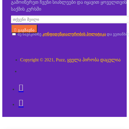
გამოიწერეთ ჩვენი სიახლეები და იყავით ყოველთვის
საქმის კურსში
გაგზავნა
მე წავიკითხე
კონფიდენციალურობის პოლიტიკა
და ვეთანხმ
Copyright © 2021, Puzz, ყველა პირობა დაცულია