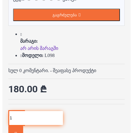
გაგრძელება
მარაგი:
არ არის მარაგში
მოდელი:
L098
სულ 0 კომენტარი.
-
შეაფასე პროდუქტი
180.00 ₾