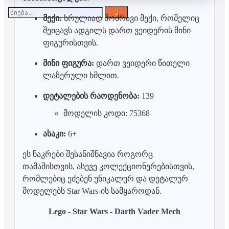
მექი:
სრულიად მოძრავი მექი, რომელიც
შეიცავს ადგილს დართ ვეიდერის მინი
ფიგურისთვის.
მინი ფიგურა:
დართ ვეიდერი წითელი
ლაზერული ხმლით.
დეტალების რაოდენობა:
139
მოდელის კოდი: 75368
ასაკი:
6+
ეს ნაკრები შესანიშნავია როგორც
თამაშისთვის, ასევე კოლექციონერებისთვის,
რომლებიც ეძებენ უნიკალურ და დეტალურ
მოდელებს Star Wars-ის სამყაროდან.
Lego - Star Wars - Darth Vader Mech